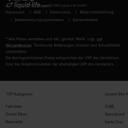
© 2026 Liquid-Life GmbH
Impressum
AGB
Datenschutz
Widerrufsbelehrung
Batterieentsorgungshinweise
Barrierefreiheit
* Alle Preise verstehen sich inkl. gesetzl. MwSt. zzgl. ggf.
Versandkosten
. Technische Änderungen, Irrtümer und Schreibfehler
vorbehalten.
Die durchgestrichenen Preise entsprechen der UVP des Herstellers
bzw. bei Vorjahremodellen der ehemaligen UVP des Herstellers.
TOP Kategorien
Unsere Bike 
Fahrräder
CUBE
Gravel Bikes
Specialized
Rennräder
Santa Cruz